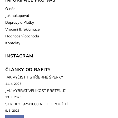
O nás
Jak nakupovat
Dopravy a Platby
Vrácení & reklamace
Hodnocení obchodu
Kontakty
INSTAGRAM
ČLÁNKY OD RAFITY
JAK VYČISTIT STŘÍBRNÉ ŠPERKY
11. 4. 2025
JAK VYBRAT VELIKOST PRSTENU?
13. 3. 2025
STŘÍBRO 925/1000 A JEHO POUŽITÍ
9. 3. 2023