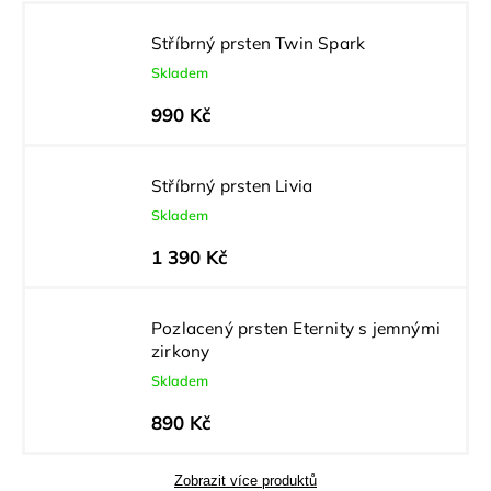
Stříbrný prsten Twin Spark
Skladem
990 Kč
Stříbrný prsten Livia
Skladem
1 390 Kč
Pozlacený prsten Eternity s jemnými
zirkony
Skladem
890 Kč
Zobrazit více produktů