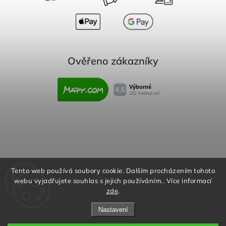
Ověřeno zákazníky
Obchodní podmínky
Reklamační řád
Tento web používá soubory cookie. Dalším procházením tohoto
webu vyjadřujete souhlas s jejich používáním.. Více informací
Podmínky ochrany osobních údajů
zde
.
Nastavení