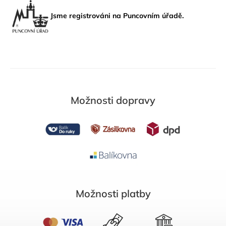
Jsme registrováni na Puncovním úřadě.
Možnosti dopravy
Možnosti platby