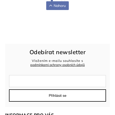
Nahoru
Odebírat newsletter
Vložením e-mailu souhlasíte s
podmínkami ochrany osobních údajů
Přihlásit se
INFORMACE PRO VÁS