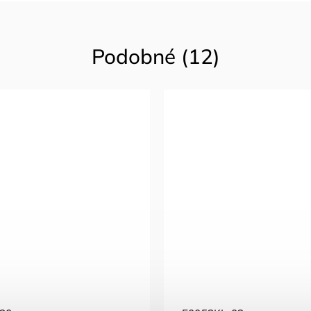
Podobné (12)