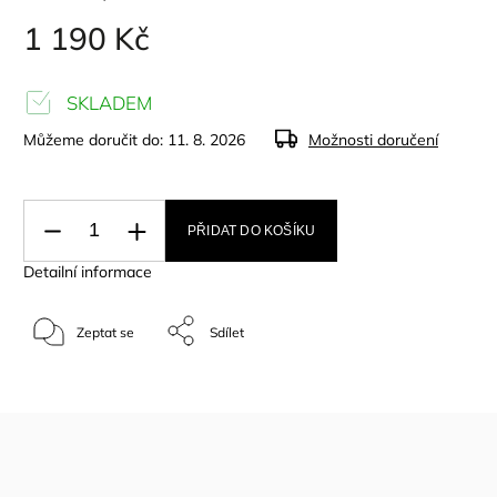
1 190 Kč
SKLADEM
Můžeme doručit do:
11. 8. 2026
Možnosti doručení
PŘIDAT DO KOŠÍKU
Detailní informace
Zeptat se
Sdílet