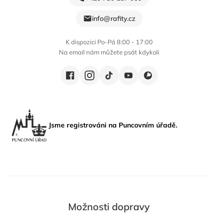
info@rafity.cz
K dispozici Po-Pá 8:00 - 17:00
Na email nám můžete psát kdykoli
Jsme registrováni na Puncovním úřadě.
Možnosti dopravy