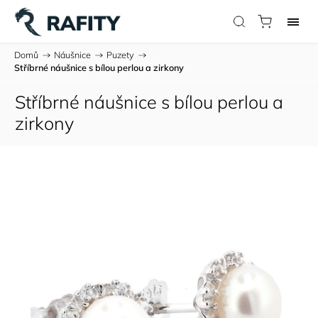
Domů
/
Náušnice
/
Puzety
/
Stříbrné náušnice s bílou perlou a zirkony
Stříbrné náušnice s bílou perlou a
zirkony