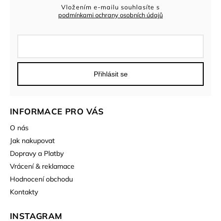
Vložením e-mailu souhlasíte s
podmínkami ochrany osobních údajů
Přihlásit se
INFORMACE PRO VÁS
O nás
Jak nakupovat
Dopravy a Platby
Vrácení & reklamace
Hodnocení obchodu
Kontakty
INSTAGRAM