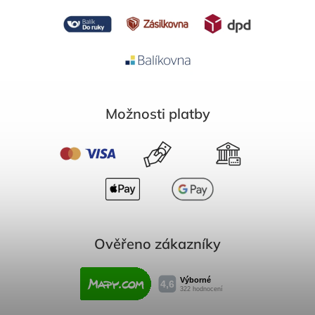
Možnosti platby
Ověřeno zákazníky