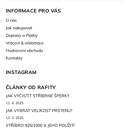
INFORMACE PRO VÁS
O nás
Jak nakupovat
Dopravy a Platby
Vrácení & reklamace
Hodnocení obchodu
Kontakty
INSTAGRAM
ČLÁNKY OD RAFITY
JAK VYČISTIT STŘÍBRNÉ ŠPERKY
11. 4. 2025
JAK VYBRAT VELIKOST PRSTENU?
13. 3. 2025
STŘÍBRO 925/1000 A JEHO POUŽITÍ