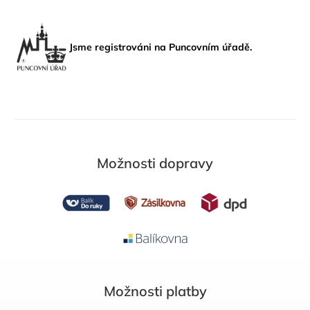
Jsme registrováni na Puncovním úřadě.
Možnosti dopravy
Možnosti platby