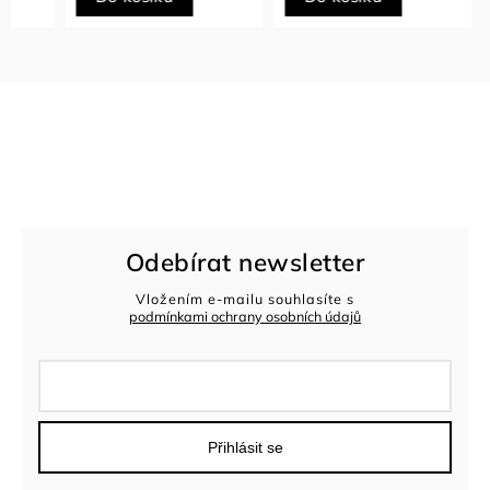
Odebírat newsletter
Vložením e-mailu souhlasíte s
podmínkami ochrany osobních údajů
Přihlásit se