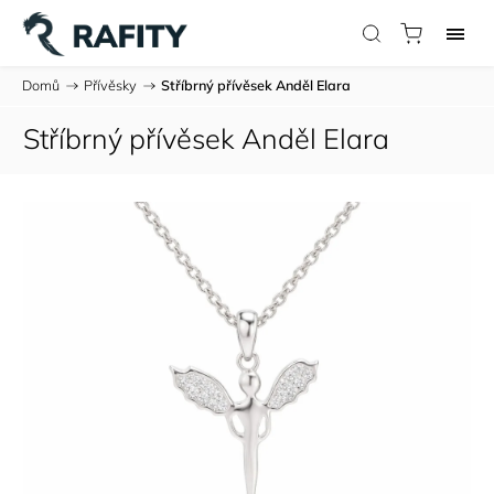
Domů
/
Přívěsky
/
Stříbrný přívěsek Anděl Elara
Stříbrný přívěsek Anděl Elara