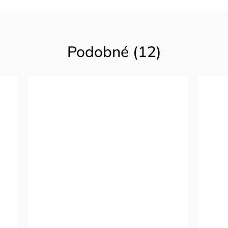
Podobné (12)