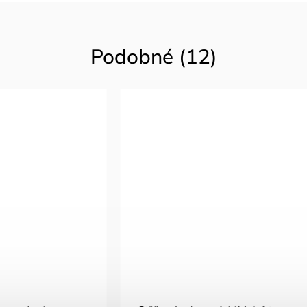
Podobné (12)