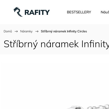
BESTSELLERY
Náuš
Domů
/
Náramky
/
Stříbrný náramek Infinity Circles
Stříbrný náramek Infinity