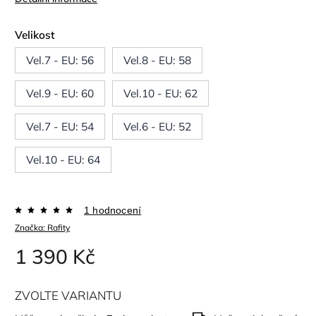
Velikost
Vel.7 - EU: 56
Vel.8 - EU: 58
Vel.9 - EU: 60
Vel.10 - EU: 62
Vel.7 - EU: 54
Vel.6 - EU: 52
Vel.10 - EU: 64
1 hodnocení
Značka:
Rafity
1 390 Kč
ZVOLTE VARIANTU