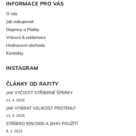
INFORMACE PRO VÁS
O nás
Jak nakupovat
Dopravy a Platby
Vrácení & reklamace
Hodnocení obchodu
Kontakty
INSTAGRAM
ČLÁNKY OD RAFITY
JAK VYČISTIT STŘÍBRNÉ ŠPERKY
11. 4. 2025
JAK VYBRAT VELIKOST PRSTENU?
13. 3. 2025
STŘÍBRO 925/1000 A JEHO POUŽITÍ
9. 3. 2023