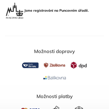
Jsme registrováni na Puncovním úřadě.
Možnosti dopravy
Možnosti platby