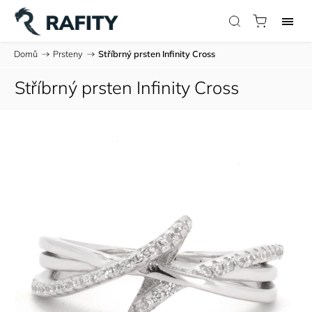
Domů
/
Prsteny
/
Stříbrný prsten Infinity Cross
Stříbrný prsten Infinity Cross